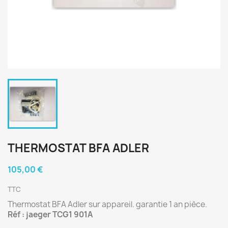
THERMOSTAT BFA ADLER
105,00 €
TTC
Thermostat BFA Adler sur appareil. garantie 1 an pièce.
Réf : jaeger TCG1 901A