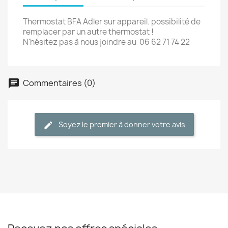
Thermostat BFA Adler sur appareil. possibilité de
remplacer par un autre thermostat !
N'hésitez pas à nous joindre au 06 62 71 74 22
Commentaires (0)
Soyez le premier à donner votre avis