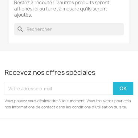
Restez à l'écoute ! D'autres produits seront
affichés ici au fur et à mesure qu'ils seront
ajoutés.
search
Recevez nos offres spéciales
Vous pouvez vous désinscrire à tout moment. Vous trouverez pour cela
nos informations de contact dans les conditions d'utilisation du site.