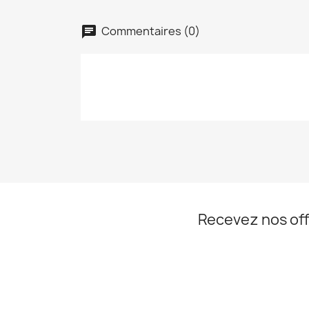
Commentaires (0)
Recevez nos off