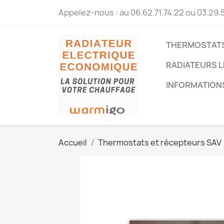
Appelez-nous :
au 06.62.71.74.22 ou 03.29.
THERMOSTATS
RADIATEURS L
INFORMATION
Accueil
Thermostats et récepteurs SAV