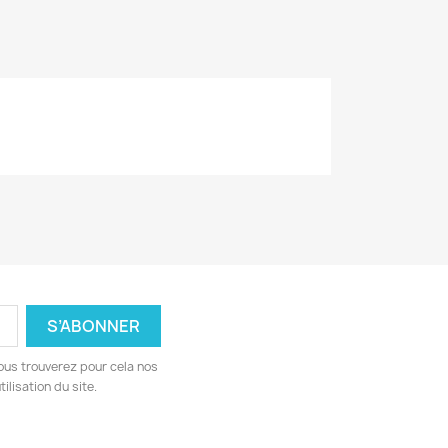
ous trouverez pour cela nos
ilisation du site.