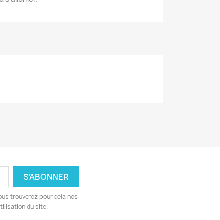
ous trouverez pour cela nos
ilisation du site.