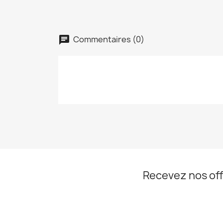
Commentaires (0)
Recevez nos off