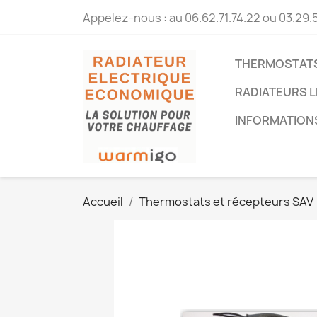
Appelez-nous :
au 06.62.71.74.22 ou 03.29.
THERMOSTATS
RADIATEURS L
INFORMATION
Accueil
Thermostats et récepteurs SAV