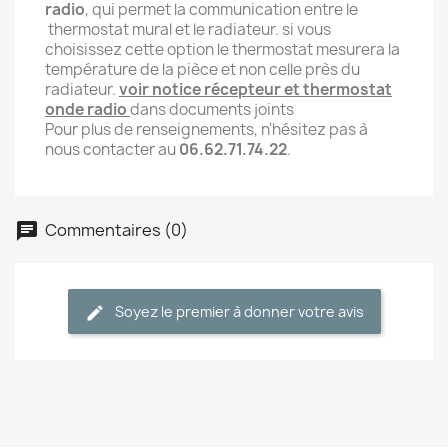
radio
, qui permet la communication entre le
thermostat mural et le radiateur. si vous
choisissez cette option le thermostat mesurera la
température de la pièce et non celle près du
radiateur.
voir notice récepteur et thermostat
onde radio
dans documents joints
Pour plus de renseignements, n'hésitez pas à
nous contacter au
06.62.71.74.22
.
Commentaires (0)
Soyez le premier à donner votre avis