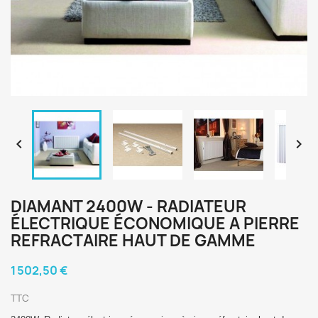


DIAMANT 2400W - RADIATEUR
ÉLECTRIQUE ÉCONOMIQUE A PIERRE
REFRACTAIRE HAUT DE GAMME
1 502,50 €
TTC