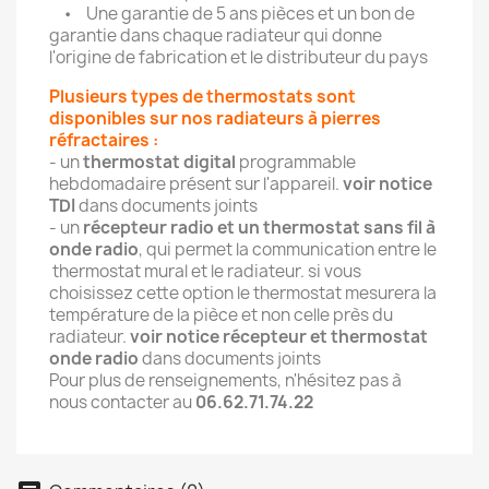
• Une garantie de 5 ans pièces et un bon de
garantie dans chaque radiateur qui donne
l'origine de fabrication et le distributeur du pays
Plusieurs types de thermostats sont
disponibles sur nos radiateurs à pierres
réfractaires :
- un
thermostat digital
programmable
hebdomadaire présent sur l'appareil.
voir notice
TDI
dans documents joints
- un
récepteur radio et un thermostat sans fil à
onde radio
, qui permet la communication entre le
thermostat mural et le radiateur. si vous
choisissez cette option le thermostat mesurera la
température de la pièce et non celle près du
radiateur.
voir notice récepteur et thermostat
onde radio
dans documents joints
Pour plus de renseignements, n'hésitez pas à
nous contacter au
06.62.71.74.22