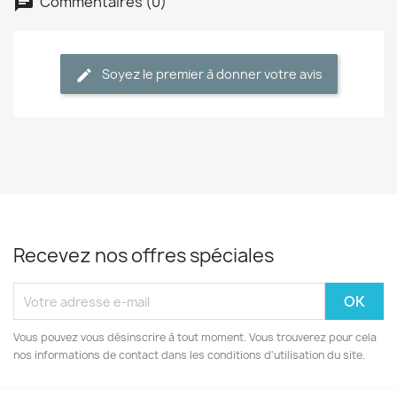
Commentaires (0)
Soyez le premier à donner votre avis
Recevez nos offres spéciales
Vous pouvez vous désinscrire à tout moment. Vous trouverez pour cela
nos informations de contact dans les conditions d'utilisation du site.