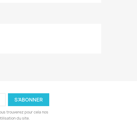
ous trouverez pour cela nos
ilisation du site.