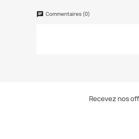
Commentaires (0)
Recevez nos off