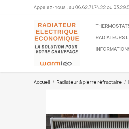
Appelez-nous :
au 06.62.71.74.22 ou 03.29.
THERMOSTATS
RADIATEURS L
INFORMATION
Accueil
Radiateur à pierre réfractaire